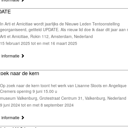
DATE
In Arti et Amicitiae wordt jaarlijks de Nieuwe Leden Tentoonstelling
georganiseerd, getiteld UPDATE. Als nieuw lid doe ik daar dit jaar aan
Arti et Amicitiae, Rokin 112, Amsterdam, Nederland
15 februari 2025 tot en met 16 maart 2025
 informatie
zoek naar de kern
Op zoek naar de kern toont het werk van Lisanne Sloots en Angelique
Cremers opening 9 juni 15.00 u
museum Valkenburg, Grotestraat Centrum 31, Valkenburg, Nederland
9 juni 2024 tot en met 8 september 2024
 informatie