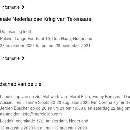
 informatie
nnale Nederlandse Kring van Tekenaars
De tekening leeft
Pulchri, Lange Voorhout 15, Den Haag, Nederland
28 november 2021 tot en met 28 november 2021
 informatie
dschap van de ziel
Landschap van de ziel Met werk van: Merel Ellen, Emmy Bergsma, Dani
Ausseuil en Lisanne Sloots 20-23 augustus 2020 Ivm Corona zijn er 3
Jeroen Buscher op do 20 en vrij 21 om 19.00 u en zaterdag 22 aug om
aanmelden: info@merelellen.com
Losdok, Veemkade 572, Amsterdam, Nederland
12 augustus 2020 tot en met 12 augustus 2020