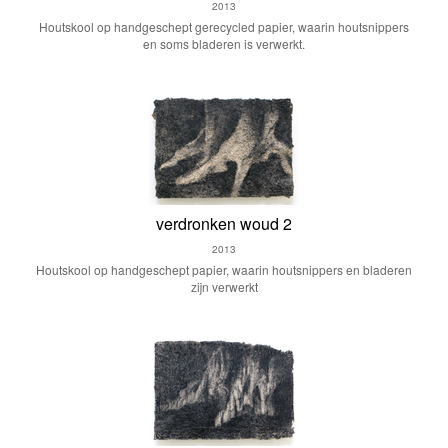
2013
Houtskool op handgeschept gerecycled papier, waarin houtsnippers
en soms bladeren is verwerkt.
verdronken woud 2
2013
Houtskool op handgeschept papier, waarin houtsnippers en bladeren
zijn verwerkt