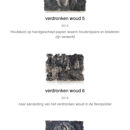
verdronken woud 5
2013
Houtskool op handgeschept papier, waarin houtsnippers en bladeren
zijn verwerkt
verdronken woud 6
2013
naar aanleiding van het verdronken woud in de flevopolder