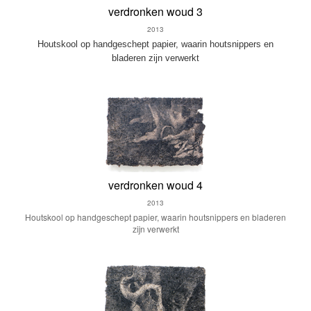
verdronken woud 3
2013
Houtskool op handgeschept papier, waarin houtsnippers en
bladeren zijn verwerkt
verdronken woud 4
2013
Houtskool op handgeschept papier, waarin houtsnippers en bladeren
zijn verwerkt