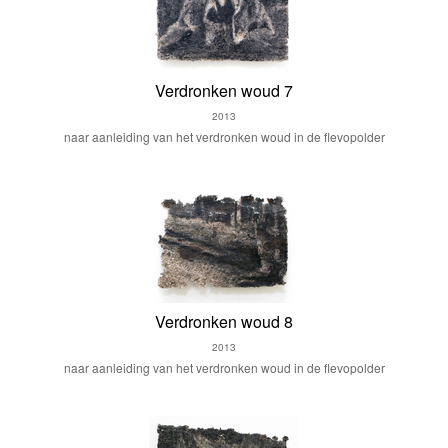
Verdronken woud 7
2013
naar aanleiding van het verdronken woud in de flevopolder
Verdronken woud 8
2013
naar aanleiding van het verdronken woud in de flevopolder