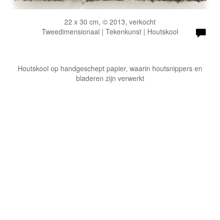
22 x 30 cm, © 2013, verkocht
Tweedimensionaal | Tekenkunst | Houtskool
Houtskool op handgeschept papier, waarin houtsnippers en
bladeren zijn verwerkt