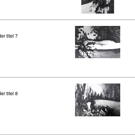
er titel 7
er titel 8