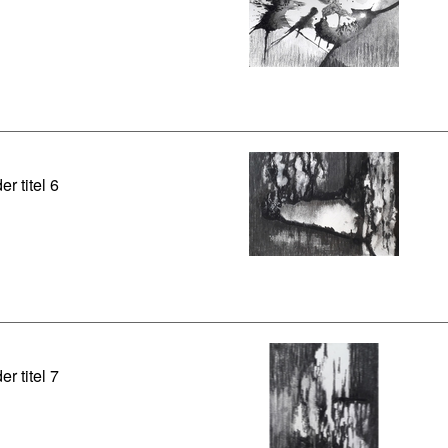
er titel 6
er titel 7