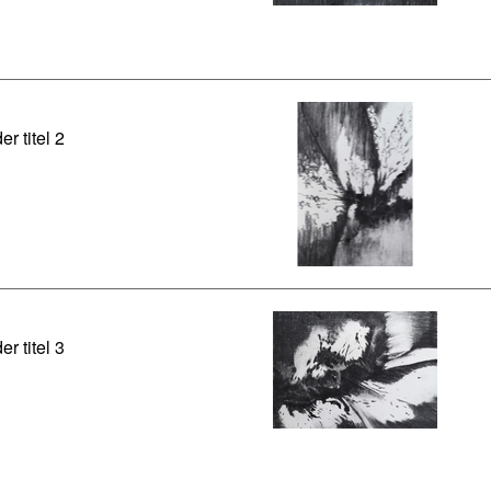
er titel 2
er titel 3