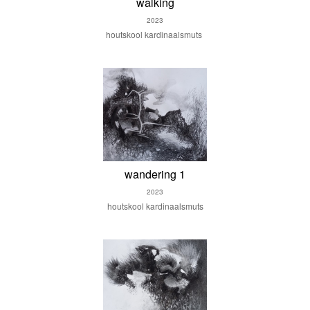
walking
2023
houtskool kardinaalsmuts
wandering 1
2023
houtskool kardinaalsmuts