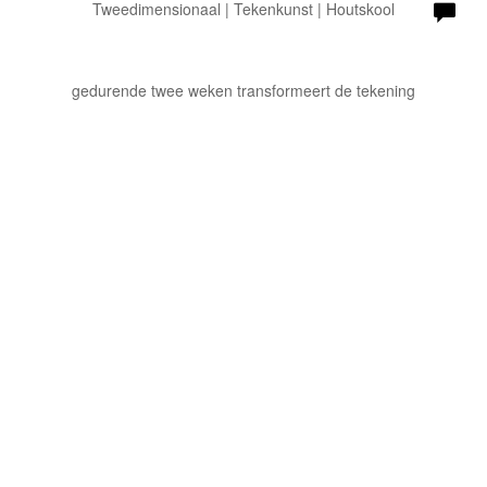
Tweedimensionaal | Tekenkunst | Houtskool
gedurende twee weken transformeert de tekening