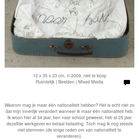
12 x 35 x 23 cm, © 2009, niet te koop
Ruimtelijk | Beelden | Mixed Media
Waarom mag je maar één nationaliteit hebben? Het is echt niet zo
dat mijn innerlijk verandert wanneer ik maar één nationaliteit heb.
Ik woon hier al 34 jaar, ben naar school geweest, heb al 25 jaar
dezelfde werkgever en betaal belasting. Toch mag ik nog steeds
niet stemmen (de enige reden om van nationaliteit te
veranderen).